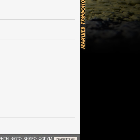
ЕНТЫ, ФОТО, ВИДЕО, ФОРУМ