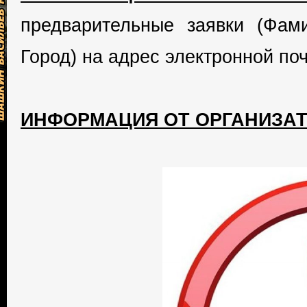
предварительные заявки (Фам
Город) на адрес электронной поч
ИНФОРМАЦИЯ ОТ ОРГАНИЗАТ