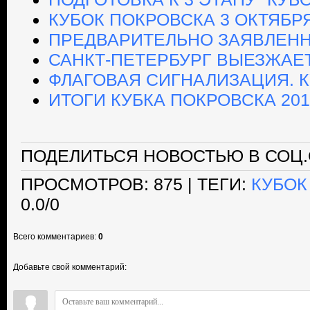
КУБОК ПОКРОВСКА 3 ОКТЯБР
ПРЕДВАРИТЕЛЬНО ЗАЯВЛЕННЫ
САНКТ-ПЕТЕРБУРГ ВЫЕЗЖАЕТ
ФЛАГОВАЯ СИГНАЛИЗАЦИЯ. К
ИТОГИ КУБКА ПОКРОВСКА 201
ПОДЕЛИТЬСЯ НОВОСТЬЮ В СОЦ.
ПРОСМОТРОВ
: 875 |
ТЕГИ
:
КУБОК
0.0
/
0
Всего комментариев
:
0
Добавьте свой комментарий: