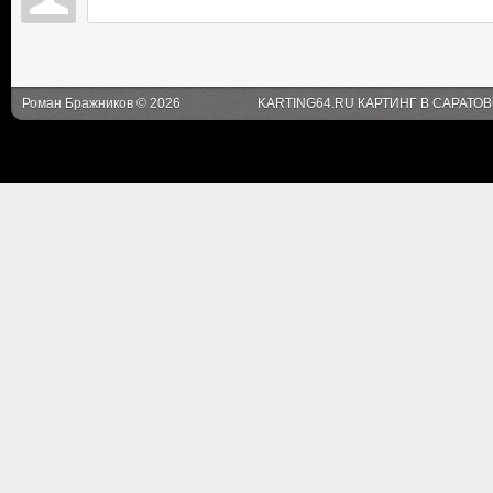
Роман Бражников © 2026
KARTING64.RU КАРТИНГ В САРАТО