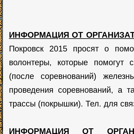
ИНФОРМАЦИЯ ОТ ОРГАНИЗАТ
Покровск 2015 просят о пом
волонтеры, которые помогут с
(после соревнований) желез
проведения соревнований, а т
трассы (покрышки). Тел. для свя
ИНФОРМАЦИЯ ОТ ОРГАНИ