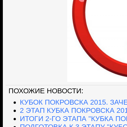
ПОХОЖИЕ НОВОСТИ:
КУБОК ПОКРОВСКА 2015. ЗА
2 ЭТАП КУБКА ПОКРОВСКА 20
ИТОГИ 2-ГО ЭТАПА "КУБКА ПО
ПОДГОТОВКА К 3 ЭТАПУ "КУБ