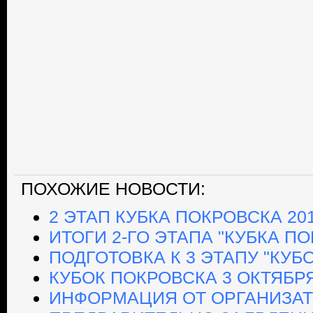
ПОХОЖИЕ НОВОСТИ:
2 ЭТАП КУБКА ПОКРОВСКА 20
ИТОГИ 2-ГО ЭТАПА "КУБКА ПО
ПОДГОТОВКА К 3 ЭТАПУ "КУБ
КУБОК ПОКРОВСКА 3 ОКТЯБР
ИНФОРМАЦИЯ ОТ ОРГАНИЗАТО