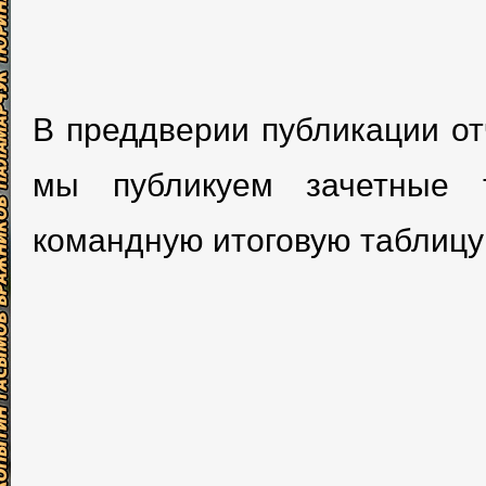
В преддверии публикации от
мы публикуем зачетные 
командную итоговую таблицу 