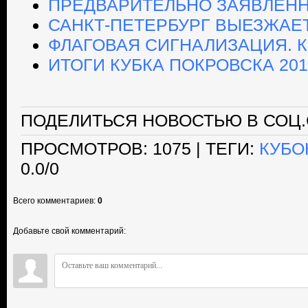
ПРЕДВАРИТЕЛЬНО ЗАЯВЛЕННЫ
САНКТ-ПЕТЕРБУРГ ВЫЕЗЖАЕТ
ФЛАГОВАЯ СИГНАЛИЗАЦИЯ. К
ИТОГИ КУБКА ПОКРОВСКА 201
ПОДЕЛИТЬСЯ НОВОСТЬЮ В СОЦ.
ПРОСМОТРОВ
: 1075 |
ТЕГИ
:
КУБО
0.0
/
0
Всего комментариев
:
0
Добавьте свой комментарий: