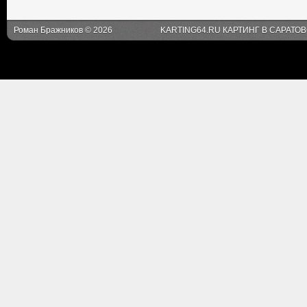
Роман Бражников © 2026
KARTING64.RU КАРТИНГ В САРАТО