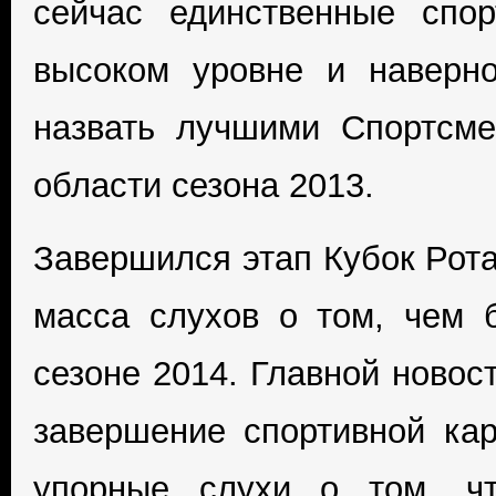
сейчас единственные спо
высоком уровне и наверн
назвать лучшими Спортсме
области сезона 2013.
Завершился этап Кубок Рота
масса слухов о том, чем 
сезоне 2014. Главной новос
завершение спортивной ка
упорные слухи о том, ч