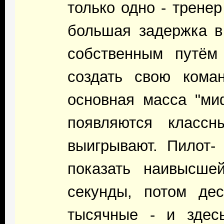
только одно - тренер 
большая задержка в
собственным путём
создать свою кома
основная масса "ми
появляются класс
выигрывают. Пилот-
показать наивысше
секунды, потом дес
тысячные - и здес