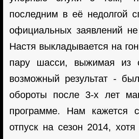
последним в её недолгой с
официальных заявлений не 
Настя выкладывается на гон
пару шасси, выжимая из 
возможный результат - бы
обороты после 3-х лет ма
программе. Нам кажется 
отпуск на сезон 2014, хотя