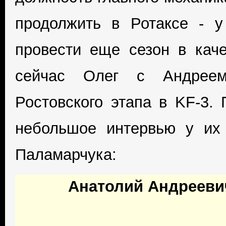
продолжить в Ротаксе - 
провести еще сезон в каче
сейчас Олег с Андреем
Ростовского этапа в KF-3.
небольшое интервью у их
Паламарчука:
Анатолий Андреевич