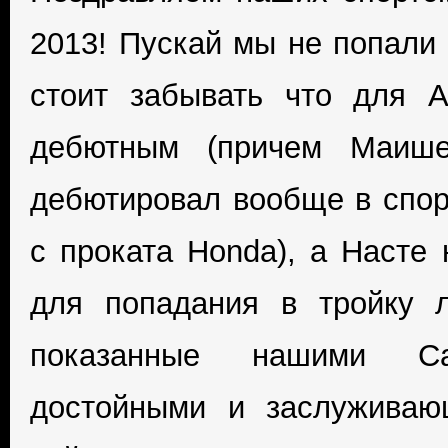
2013! Пускай мы не попали 
стоит забывать что для 
дебютным (причем Маиш
дебютировал вообще в спорт
с проката Honda), а Насте 
для попадания в тройку 
показанные нашими Са
достойными и заслуживаю