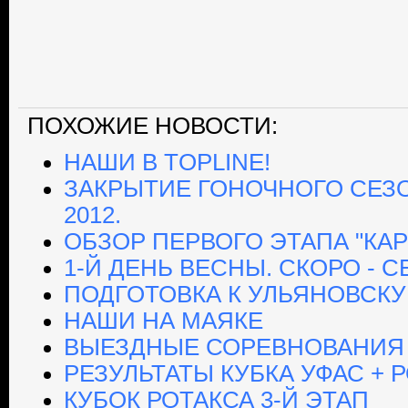
ПОХОЖИЕ НОВОСТИ:
НАШИ В TOPLINE!
ЗАКРЫТИЕ ГОНОЧНОГО СЕЗОН
2012.
ОБЗОР ПЕРВОГО ЭТАПА "КАР
1-Й ДЕНЬ ВЕСНЫ. СКОРО - С
ПОДГОТОВКА К УЛЬЯНОВСКУ
НАШИ НА МАЯКЕ
ВЫЕЗДНЫЕ СОРЕВНОВАНИЯ
РЕЗУЛЬТАТЫ КУБКА УФАС + 
КУБОК РОТАКСА 3-Й ЭТАП