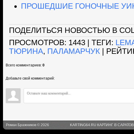
ПРОШЕДШИЕ ГОНОЧНЫЕ УИ
ПОДЕЛИТЬСЯ НОВОСТЬЮ В СОЦ
ПРОСМОТРОВ
: 1443 |
ТЕГИ
:
LEM
ТЮРИНА
,
ПАЛАМАРЧУК
|
РЕЙТИ
Всего комментариев
:
0
Добавьте свой комментарий:
Роман Бражников © 2026
KARTING64.RU КАРТИНГ В САРАТО