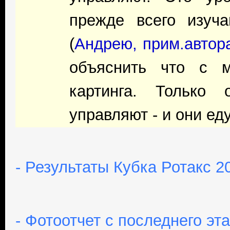
прежде всего изуч
(
Андрею, прим.автор
объяснить что с м
картинга. Только
управляют - и они ед
- Результаты Кубка Ротакс 2
- Фотоотчет с последнего эт