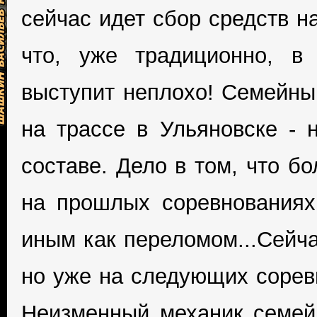
сейчас идет сбор средств н
что, уже традиционно, в
выступит неплохо! Семейны
на трассе в Ульяновске - 
составе. Дело в том, что б
на прошлых соревнованиях
иным как переломом...Сейча
но уже на следующих соревн
Неизменный механик семей