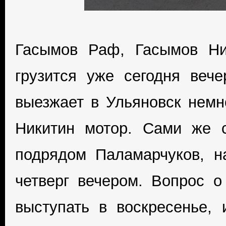
Гасымов Раф, Гасымов Ни
грузится уже сегодня веч
выезжает в Ульяновск немн
Никитин мотор. Сами же 
подрядом Паламарчуков, н
четверг вечером. Вопрос о
выступать в воскресенье, 