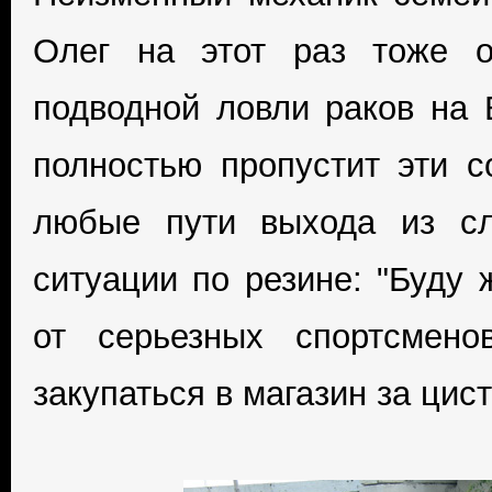
Олег на этот раз тоже о
подводной ловли раков на В
полностью пропустит эти с
любые пути выхода из сл
ситуации по резине: "Буду 
от серьезных спортсмен
закупаться в магазин за цист