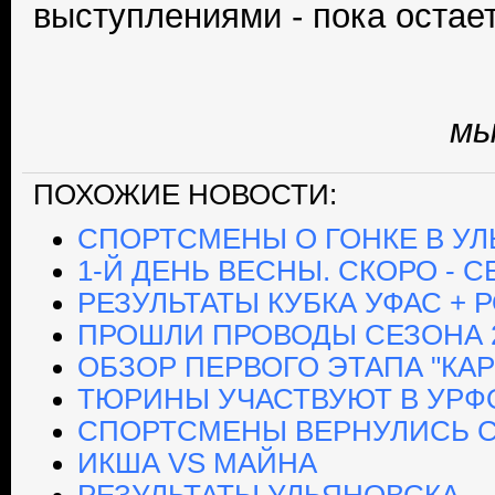
выступлениями - пока остае
мы
ПОХОЖИЕ НОВОСТИ:
СПОРТСМЕНЫ О ГОНКЕ В У
1-Й ДЕНЬ ВЕСНЫ. СКОРО - С
РЕЗУЛЬТАТЫ КУБКА УФАС + 
ПРОШЛИ ПРОВОДЫ СЕЗОНА 2
ОБЗОР ПЕРВОГО ЭТАПА "КАР
ТЮРИНЫ УЧАСТВУЮТ В УРФ
СПОРТСМЕНЫ ВЕРНУЛИСЬ С
ИКША VS МАЙНА