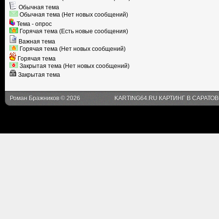
Обычная тема
Обычная тема (Нет новых сообщений)
Тема - опрос
Горячая тема (Есть новые сообщения)
Важная тема
Горячая тема (Нет новых сообщений)
Горячая тема
Закрытая тема (Нет новых сообщений)
Закрытая тема
Роман Бражников © 2026
KARTING64.RU КАРТИНГ В САРАТО