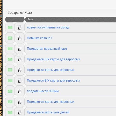
Товары от Vaass
Тема
новое поступление на склад
Новинка сезона !
Продается прокатный карт
Продаются Б/У карты для взрослых
Продаются карты для взрослых
Продаются Б/У карты для взрослых
продам шасси 950мм
Продаются карты для взрослых
Продаются карты для детей