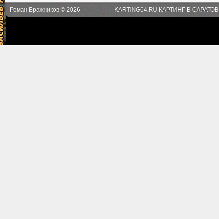
Роман Бражников © 2026
KARTING64.RU КАРТИНГ В САРАТО