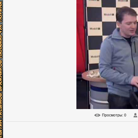
Просмотры
: 0