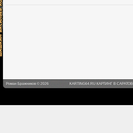
Роман Бражников © 2026
KARTING64.RU КАРТИНГ В САРАТО