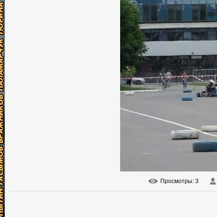
Просмотры
: 3