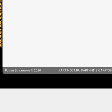
Роман Бражников © 2026
KARTING64.RU КАРТИНГ В САРАТО