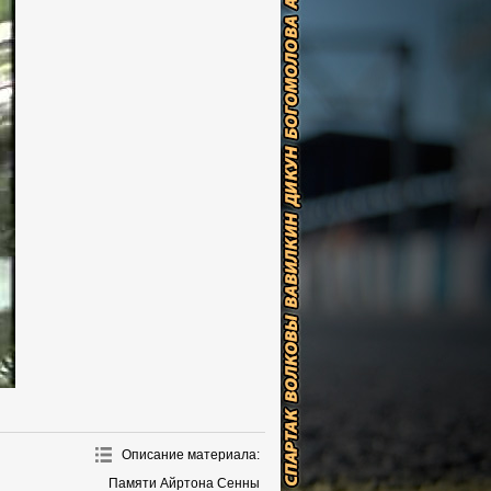
Описание материала
:
Памяти Айртона Сенны