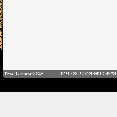
Роман Бражников © 2026
KARTING64.RU КАРТИНГ В САРАТО