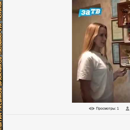
Просмотры
: 1