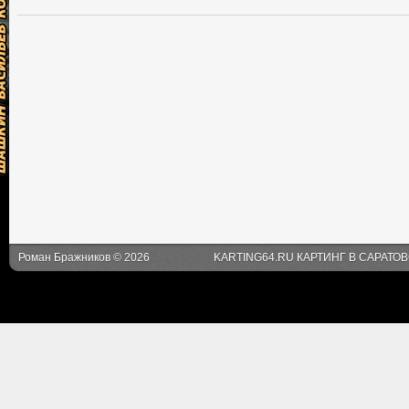
Роман Бражников © 2026
KARTING64.RU КАРТИНГ В САРАТО