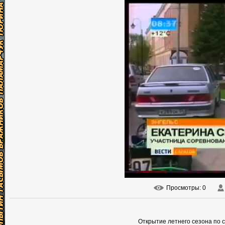
Просмотры
: 0
Открытие летнего сезона по с