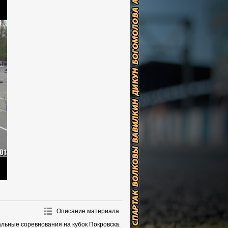
Описание материала
:
альные соревнования на кубок Покровска.