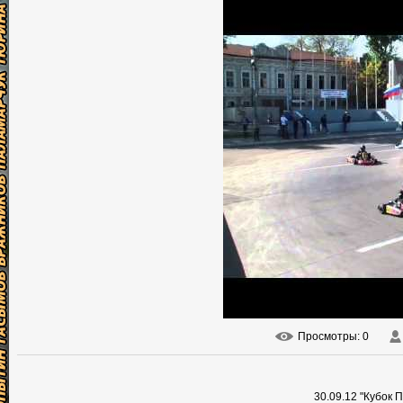
Просмотры
: 0
30.09.12 "Кубок 