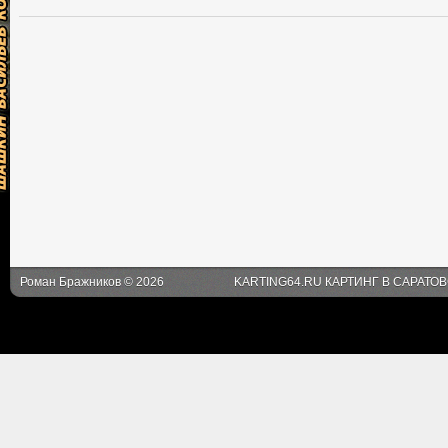
Роман Бражников © 2026
KARTING64.RU КАРТИНГ В САРАТО