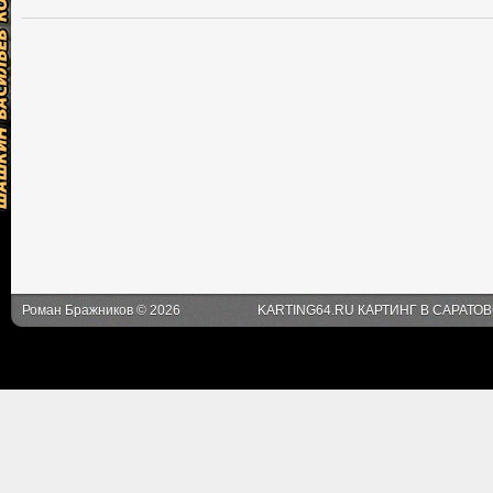
Роман Бражников © 2026
KARTING64.RU КАРТИНГ В САРАТО