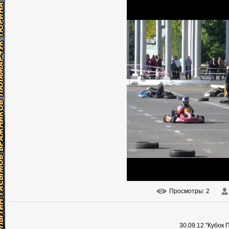
Просмотры
: 2
30.09.12 "Кубок