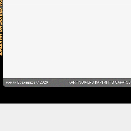
Роман Бражников © 2026
KARTING64.RU КАРТИНГ В САРАТО