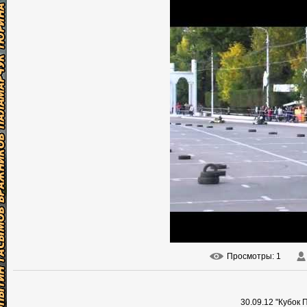
Просмотры
: 1
30.09.12 "Кубок