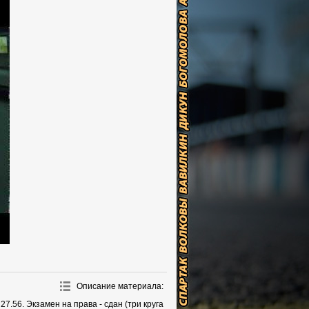
Описание материала
:
27.56. Экзамен на права - сдан (три круга