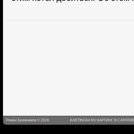
Роман Бражников © 2026
KARTING64.RU КАРТИНГ В САРАТО