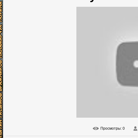
Просмотры
: 0