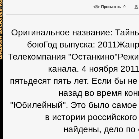
Просмотры
: 0
Оригинальное название: Тайны
боюГод выпуска: 2011Жанр
Телекомпания "Останкино"Режи
канала. 4 ноября 201
пятьдесят пять лет. Если бы н
назад во время кон
"Юбилейный". Это было самое 
в истории российского
найдены, дело по