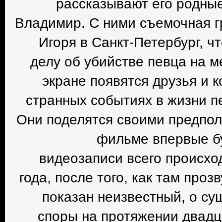
рассказывают его родные
Владимир. С ними съемочная г
Игоря в Санкт-Петербург, ч
делу об убийстве певца на 
экране появятся друзья и 
странных событиях в жизни п
Они поделятся своими предпол
фильме впервые б
видеозаписи всего происхо
года, после того, как там про
показан неизвестный, о су
споры на протяжении двадца