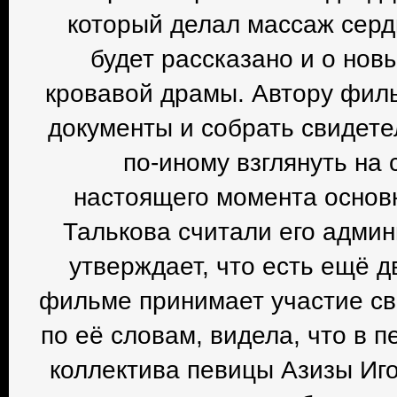
который делал массаж серд
будет рассказано и о нов
кровавой драмы. Автору фил
документы и собрать свидете
по-иному взглянуть на
настоящего момента основ
Талькова считали его адми
утверждает, что есть ещё 
фильме принимает участие сви
по её словам, видела, что в 
коллектива певицы Азизы Иго