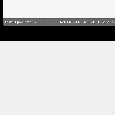
Роман Бражников © 2026
KARTING64.RU КАРТИНГ В САРАТО