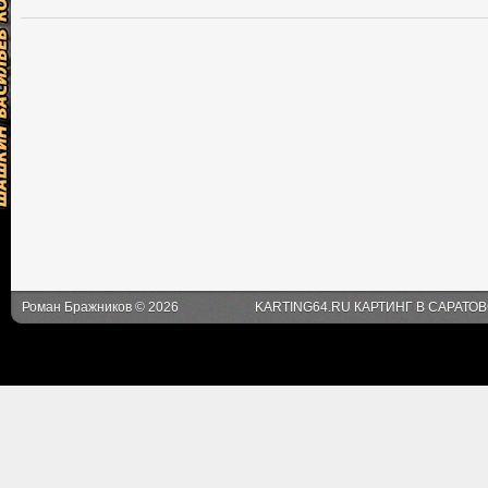
Роман Бражников © 2026
KARTING64.RU КАРТИНГ В САРАТО