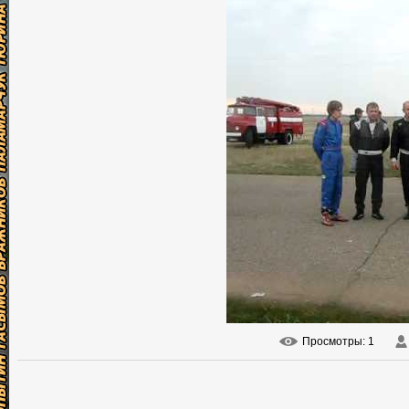
Просмотры
: 1