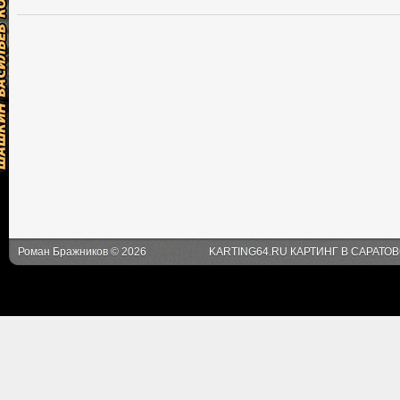
Роман Бражников © 2026
KARTING64.RU КАРТИНГ В САРАТО