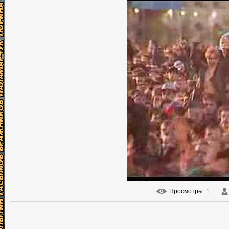
Просмотры
: 1