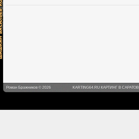
Роман Бражников © 2026
KARTING64.RU КАРТИНГ В САРАТО