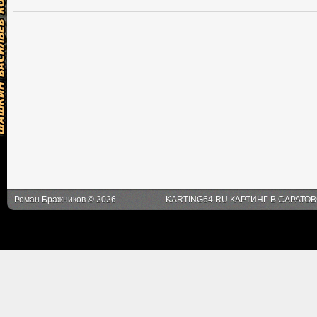
Роман Бражников © 2026
KARTING64.RU КАРТИНГ В САРАТО