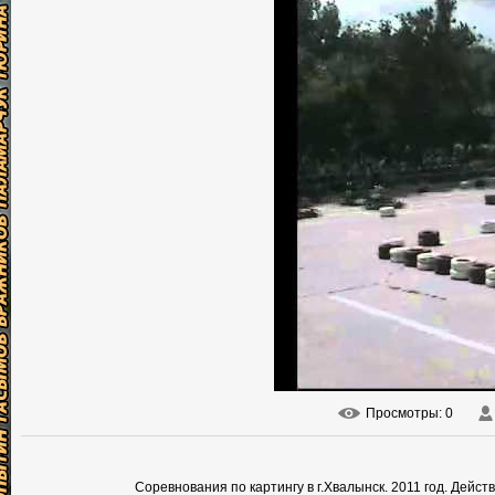
Просмотры
: 0
Соревнования по картингу в г.Хвалынск. 2011 год. Дейс