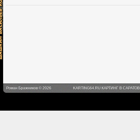
Роман Бражников © 2026
KARTING64.RU КАРТИНГ В САРАТО