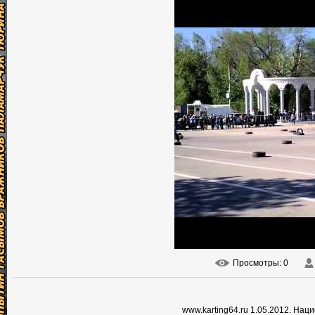
Просмотры
: 0
www.karting64.ru 1.05.2012. На