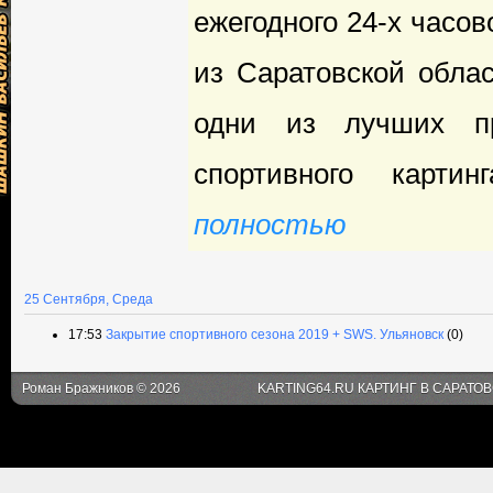
ежегодного 24-х часо
из Саратовской облас
одни из лучших пр
спортивного картинг
полностью
25 Сентября, Среда
17:53
Закрытие спортивного сезона 2019 + SWS. Ульяновск
(0)
Роман Бражников © 2026
KARTING64.RU КАРТИНГ В САРАТО