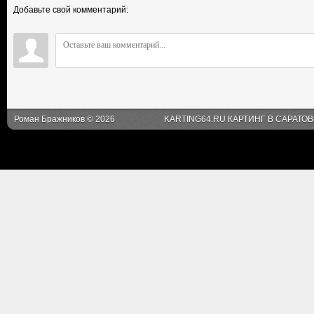
Добавьте свой комментарий:
Роман Бражников © 2026
KARTING64.RU КАРТИНГ В САРАТО