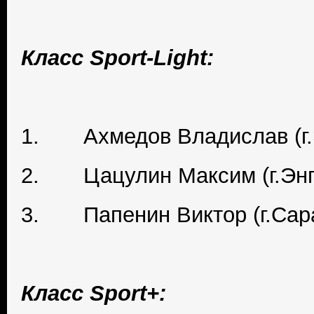
Класс Sport-Light:
1. Ахмедов Владислав (г.
2. Цацулин Максим (г.Энг
3. Папенин Виктор (г.Сар
Класс Sport+: