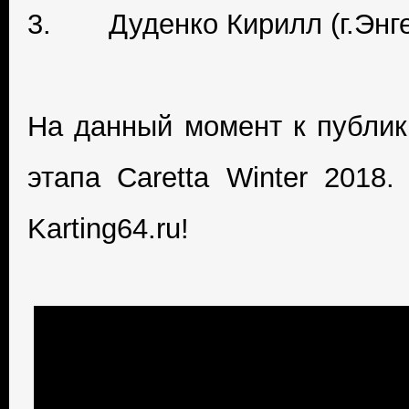
3. Дуденко Кирилл (г.Энге
На данный момент к публик
этапа Caretta Winter 2018
Karting64.ru!