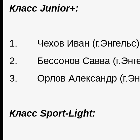
Класс Junior+:
1. Чехов Иван (г.Энгельс)
2. Бессонов Савва (г.Энге
3. Орлов Александр (г.Эн
Класс Sport-Light: