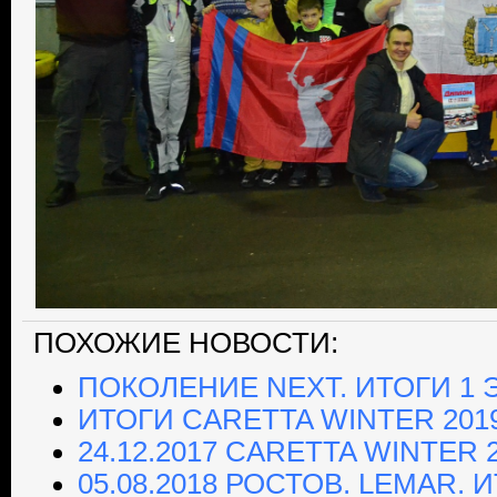
ПОХОЖИЕ НОВОСТИ:
ПОКОЛЕНИЕ NEXT. ИТОГИ 1 
ИТОГИ CARETTA WINTER 201
24.12.2017 CARETTA WINTER 
05.08.2018 РОСТОВ. LEMAR.