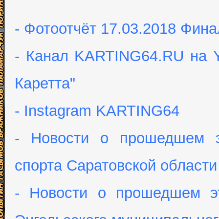
- Фотоотчёт 17.03.2018 Фина
- Канал KARTING64.RU на Y
Каретта"
- Instagram KARTING64
- Новости о прошедшем э
спорта Саратовской области
- Новости о прошедшем э