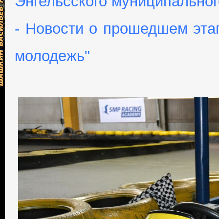
Энгельсского муниципальног
- Новости о прошедшем этап
молодежь"