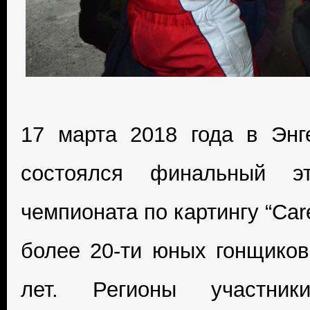
17 марта 2018 года в Энге
состоялся финальный эт
чемпионата по картингу “Car
более 20-ти юных гонщиков
лет. Регионы участники