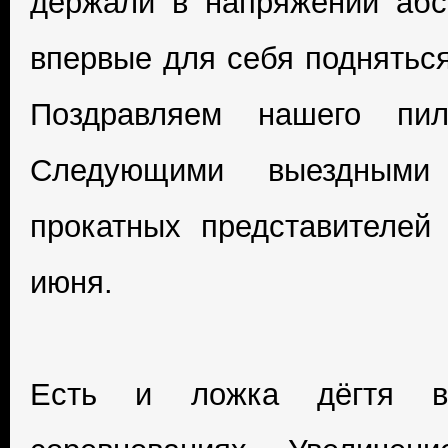
держали в напряжении абс
впервые для себя подняться
Поздравляем нашего пил
Следующими выездными
прокатных представителей 
июня.
Есть и ложка дёгтя в