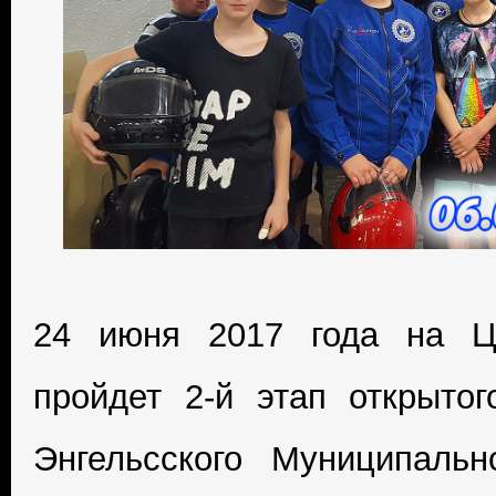
24 июня 2017 года на Це
пройдет 2-й этап открыто
Энгельсского Муниципальн