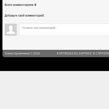
Всего комментариев
:
0
Добавьте свой комментарий:
Роман Бражников © 2026
KARTING64.RU КАРТИНГ В САРАТО