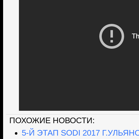
ПОХОЖИЕ НОВОСТИ:
5-Й ЭТАП SODI 2017 Г.УЛЬЯ