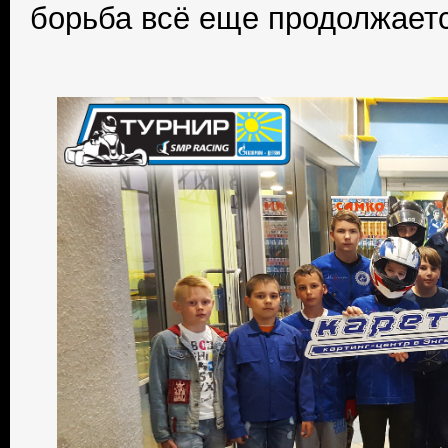
борьба всё еще продолжаетс