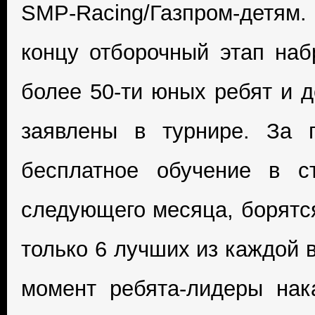
SMP-Racing/Газпром-детя
концу отборочный этап наб
более 50-ти юных ребят и д
заявлены в турнире. За 
бесплатное обучение в ст
следующего месяца, борятся
только 6 лучших из каждой 
момент ребята-лидеры нак