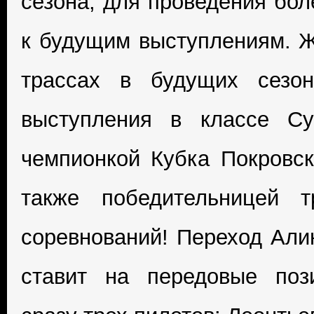
сезона, для проведения бол
к будущим выступлениям. Ж
трассах в будущих сезон
выступления в классе Су
чемпионкой Кубка Покровск
также победительницей 
соревнований! Переход Али
ставит на передовые поз