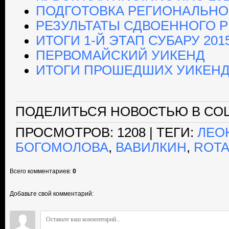
ПОДГОТОВКА РЕГИОНАЛЬНОГ
РЕЗУЛЬТАТЫ СДВОЕННОГО 
ИТОГИ 1-Й ЭТАП СУБАРУ 201
ПЕРВОМАЙСКИЙ УИКЕНД
ИТОГИ ПРОШЕДШИХ УИКЕНД
ПОДЕЛИТЬСЯ НОВОСТЬЮ В СОЦ
ПРОСМОТРОВ
: 1208 |
ТЕГИ
:
ЛЕО
БОГОМОЛОВА
,
ВАВИЛКИН
,
ROTA
Всего комментариев
:
0
Добавьте свой комментарий: