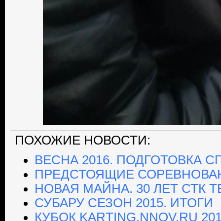
ПОХОЖИЕ НОВОСТИ:
ВЕСНА 2016. ПОДГОТОВКА 
ПРЕДСТОЯЩИЕ СОРЕВНОВА
НОВАЯ МАЙНА. 30 ЛЕТ СТК Т
СУБАРУ СЕЗОН 2015. ИТОГИ
КУБОК KARTING.NNOV.RU 20