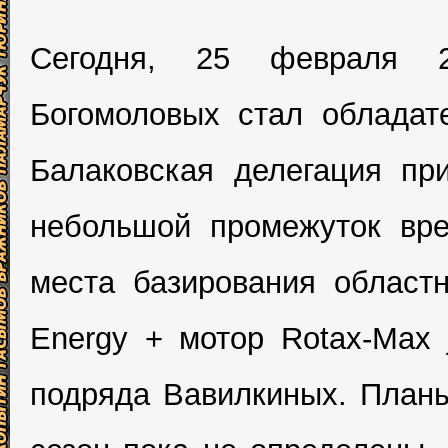
Сегодня, 25 февраля 2
Богомоловых стал обладате
Балаковская делегация при
небольшой промежуток вре
места базирования област
Energy + мотор Rotax-Max 
подряда Вавилкиных. План