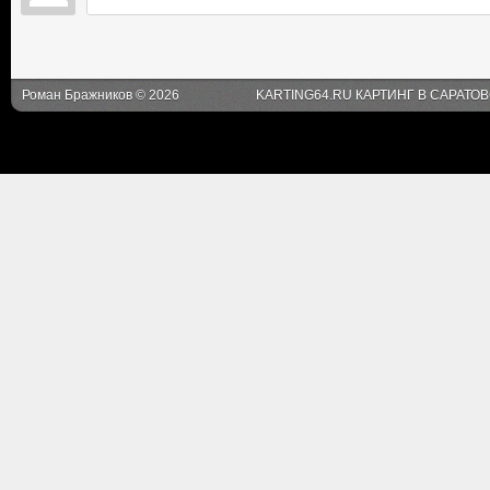
Роман Бражников © 2026
KARTING64.RU КАРТИНГ В САРАТО