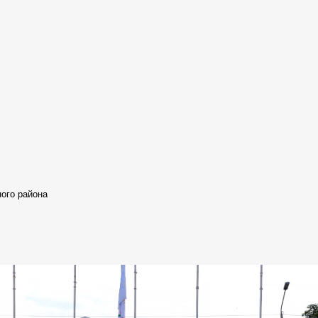
ого района