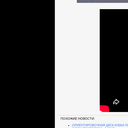
ПОХОЖИЕ НОВОСТИ:
ОРИЕНТИРОВОЧНАЯ ДАТА КУБКА П