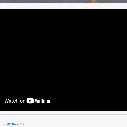
ОКРОВСКА 2016