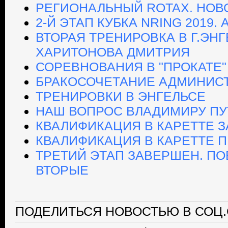
РЕГИОНАЛЬНЫЙ ROTAX. НОВ
2-Й ЭТАП КУБКА NRING 2019
ВТОРАЯ ТРЕНИРОВКА В Г.ЭН
ХАРИТОНОВА ДМИТРИЯ
СОРЕВНОВАНИЯ В "ПРОКАТЕ"
БРАКОСОЧЕТАНИЕ АДМИНИС
ТРЕНИРОВКИ В ЭНГЕЛЬСЕ
НАШ ВОПРОС ВЛАДИМИРУ ПУ
КВАЛИФИКАЦИЯ В КАРЕТТЕ 
КВАЛИФИКАЦИЯ В КАРЕТТЕ П
ТРЕТИЙ ЭТАП ЗАВЕРШЕН. ПОБ
ВТОРЫЕ
ПОДЕЛИТЬСЯ НОВОСТЬЮ В СОЦ.