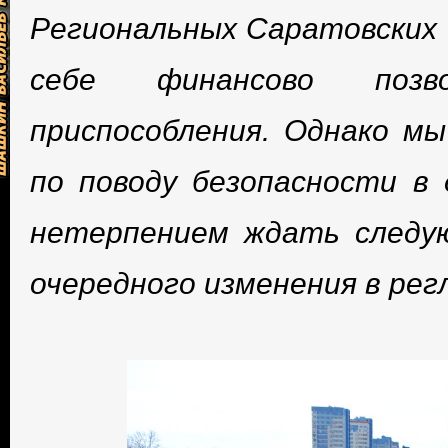
Региональных Саратовских 
себе финансово позв
приспособления. Однако мы
по поводу безопасности в 
нетерпением ждать следую
очередного изменения в рег