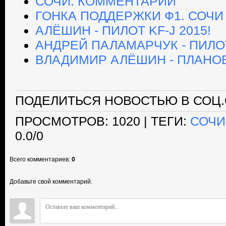
СОЧИ. КОММЕНТАРИИ
ГОНКА ПОДДЕРЖКИ Ф1. СОЧИ 0
АЛЁШИН - ПИЛОТ KF-J 2015!
АНДРЕЙ ПАЛАМАРЧУК - ПИЛОТ 
ВЛАДИМИР АЛЁШИН - ПЛАНО
ПОДЕЛИТЬСЯ НОВОСТЬЮ В СОЦ.
ПРОСМОТРОВ
: 1020 |
ТЕГИ
:
СОЧИ
0.0
/
0
Всего комментариев
:
0
Добавьте свой комментарий: