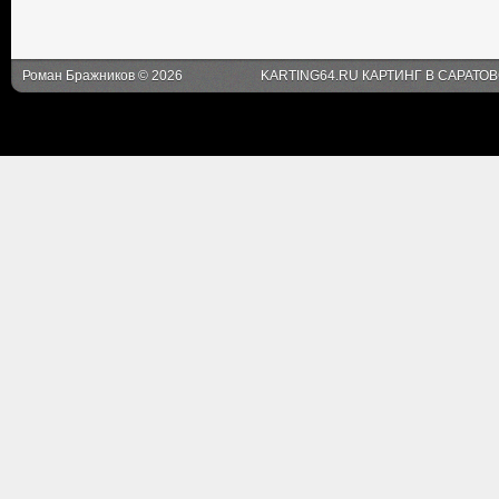
Роман Бражников © 2026
KARTING64.RU КАРТИНГ В САРАТО