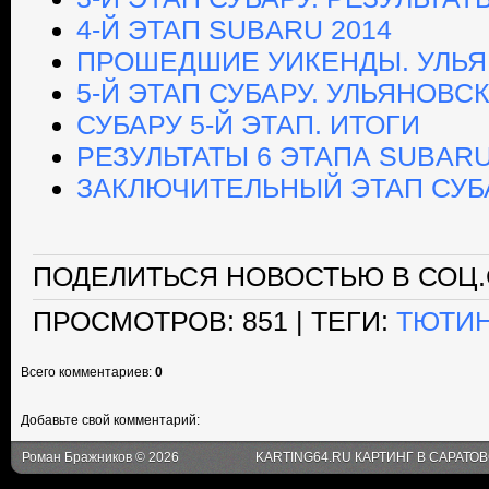
4-Й ЭТАП SUBARU 2014
ПРОШЕДШИЕ УИКЕНДЫ. УЛЬЯ
5-Й ЭТАП СУБАРУ. УЛЬЯНОВС
СУБАРУ 5-Й ЭТАП. ИТОГИ
РЕЗУЛЬТАТЫ 6 ЭТАПА SUBAR
ЗАКЛЮЧИТЕЛЬНЫЙ ЭТАП СУБ
ПОДЕЛИТЬСЯ НОВОСТЬЮ В СОЦ.
ПРОСМОТРОВ
: 851 |
ТЕГИ
:
ТЮТИ
Всего комментариев
:
0
Добавьте свой комментарий:
Роман Бражников © 2026
KARTING64.RU КАРТИНГ В САРАТО