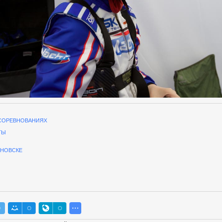
СОРЕВНОВАНИЯХ
ТЫ
ЯНОВСКЕ