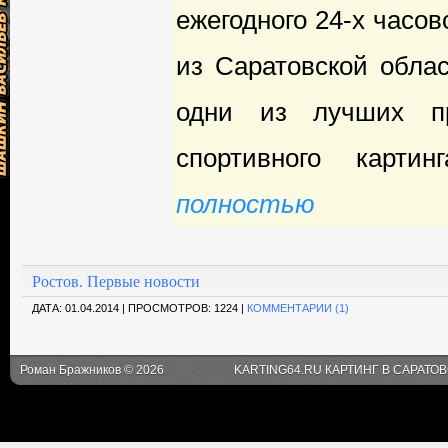
ежегодного 24-х часо
из Саратовской облас
одни из лучших пр
спортивного картинг
полностью
Ростов. Первые новости
ДАТА:
01.04.2014 |
ПРОСМОТРОВ: 1224 |
КОММЕНТАРИИ (1)
Роман Бражников © 2026
KARTING64.RU КАРТИНГ В САРАТО