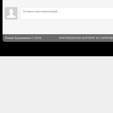
Роман Бражников © 2026
KARTING64.RU КАРТИНГ В САРАТО