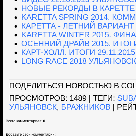
НОВЫЕ РЕКОРДЫ В КАРЕТТЕ
KARETTA SPRING 2014. КОМ
КАРЕТТА - ЛЕТНИЙ ВАРИАНТ
KARETTA WINTER 2015. ФИН
ОСЕННИЙ ДРАЙВ 2015. ИТОГ
КАРТ-ХОЛЛ. ИТОГИ 29.11.2015
LONG RACE 2018 УЛЬЯНОВСК
ПОДЕЛИТЬСЯ НОВОСТЬЮ В СОЦ
ПРОСМОТРОВ
: 1489 |
ТЕГИ
:
SUB
УЛЬЯНОВСК
,
БРАЖНИКОВ
|
РЕЙ
Всего комментариев
:
0
Добавьте свой комментарий: