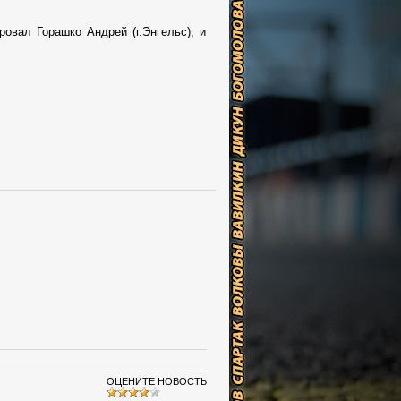
овал Горашко Андрей (г.Энгельс), и
ОЦЕНИТЕ НОВОСТЬ