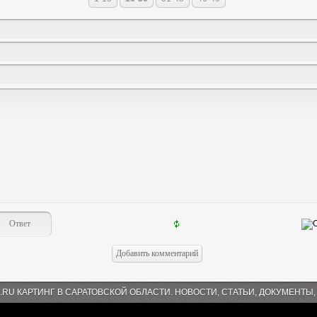
.RU КАРТИНГ В САРАТОВСКОЙ ОБЛАСТИ. НОВОСТИ, СТАТЬИ, ДОКУМЕНТЫ,