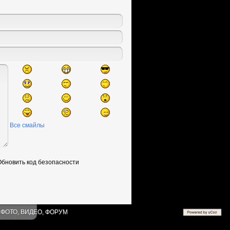
Все смайлы
 ФОТО, ВИДЕО, ФОРУМ