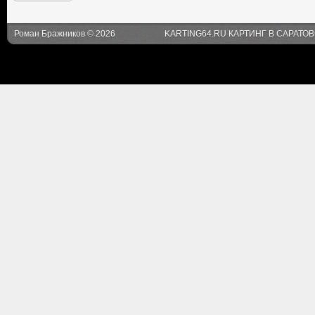
Роман Бражников © 2026
KARTING64.RU КАРТИНГ В САРАТО